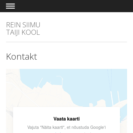
REIN SIIMU
TAIJI KOOL
Kontakt
Vaata kaarti
Vajuta "Näita kaarti", et nõustuda Google'i