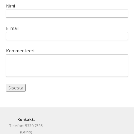
Nimi
E-mail
Kommenteeri
Kontakt:
Telefon: 5330 7535
(Leino)