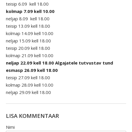
teisip 6.09 kell 18.00
kolmap 7.09 kell 10.00
neljap 8.09 kell 18.00
teisip 13.09 kell 18.00
kolmap 14.09 kell 10.00
neljap 15.09 kell 18.00
teisip 20.09 kell 18.00
kolmap 21.09 kell 10.00
neljap 22.09 kell 18.00 Algajatele tutvustav tund
esmasp
26.09 kell 18.00
teisip 27.09 kell 18.00
kolmap 28.09 kell 10.00
neljap 29.09 kell 18.00
LISA KOMMENTAAR
Nimi