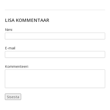
LISA KOMMENTAAR
Nimi
E-mail
Kommenteeri