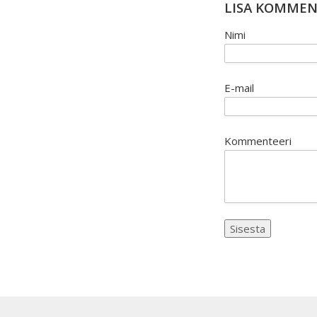
LISA KOMME
Nimi
E-mail
Kommenteeri