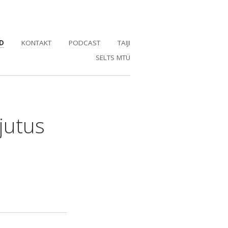
D
KONTAKT
PODCAST
TAIJI
SELTS MTÜ
jutus