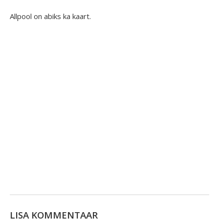
Allpool on abiks ka kaart.
LISA KOMMENTAAR