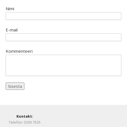
Nimi
E-mail
Kommenteeri
Kontakt:
Telefon: 5330 7535