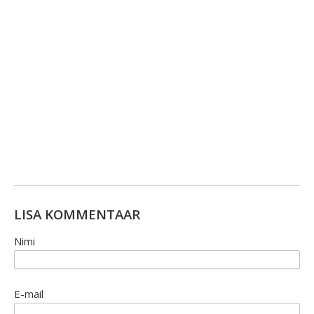
LISA KOMMENTAAR
Nimi
E-mail