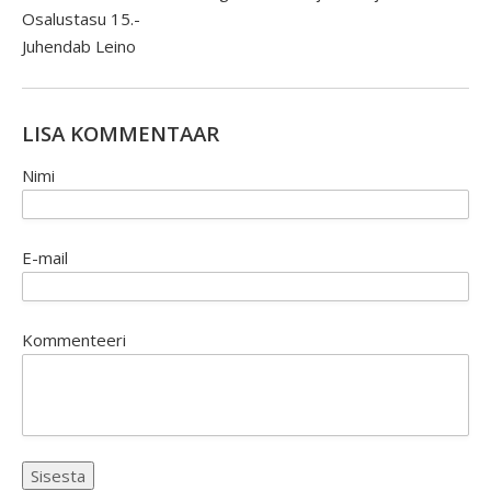
Osalustasu 15.-
Juhendab Leino
LISA KOMMENTAAR
Nimi
E-mail
Kommenteeri